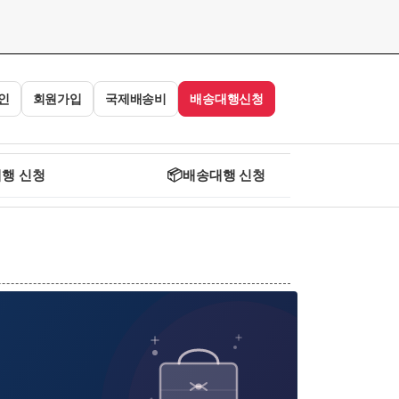
인
회원가입
국제배송비
배송대행신청
행 신청
📦
배송대행 신청