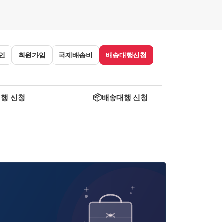
인
회원가입
국제배송비
배송대행신청
행 신청
📦
배송대행 신청