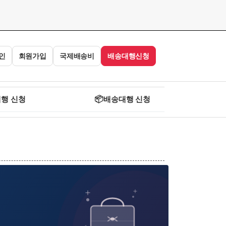
인
회원가입
국제배송비
배송대행신청
행 신청
📦
배송대행 신청