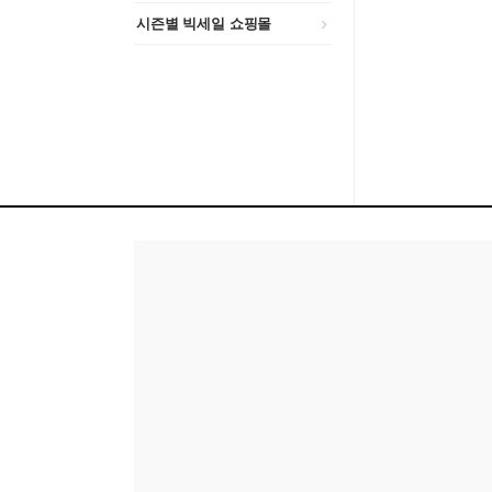
시즌별 빅세일 쇼핑몰