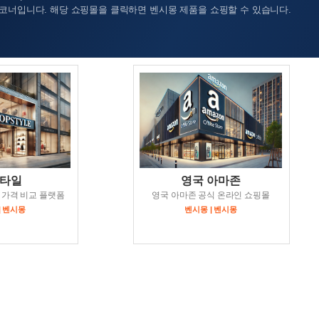
코너입니다. 해당 쇼핑몰을 클릭하면 벤시몽 제품을 쇼핑할 수 있습니다.
타일
영국 아마존
 가격 비교 플랫폼
영국 아마존 공식 온라인 쇼핑몰
| 벤시몽
벤시몽 | 벤시몽