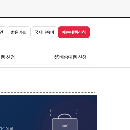
인
회원가입
국제배송비
배송대행신청
행 신청
📦
배송대행 신청
 가격으로