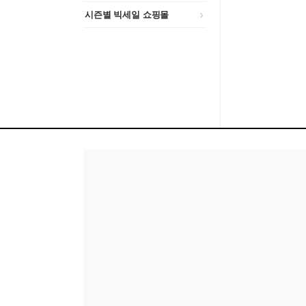
시즌별 빅세일 쇼핑몰