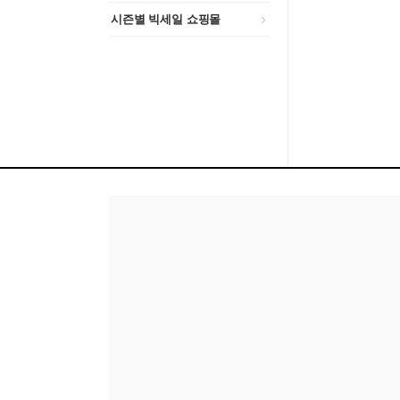
시즌별 빅세일 쇼핑몰