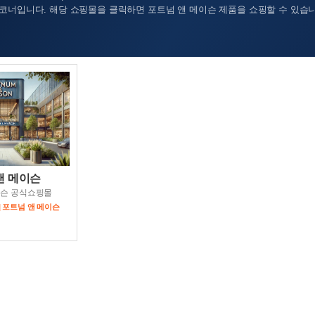
코너입니다. 해당 쇼핑몰을 클릭하면 포트넘 앤 메이슨 제품을 쇼핑할 수 있습니
앤 메이슨
이슨 공식쇼핑몰
| 포트넘 앤 메이슨