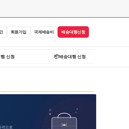
인
회원가입
국제배송비
배송대행신청
행 신청
📦
배송대행 신청
 가격으로